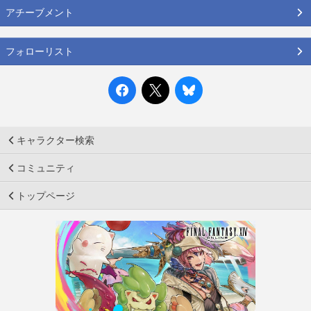
アチーブメント
フォローリスト
キャラクター検索
コミュニティ
トップページ