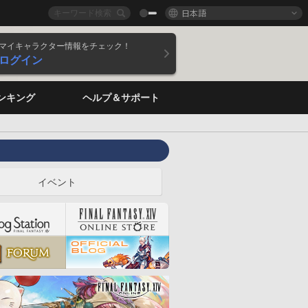
日本語
マイキャラクター情報をチェック！
ログイン
ンキング
ヘルプ＆サポート
イベント