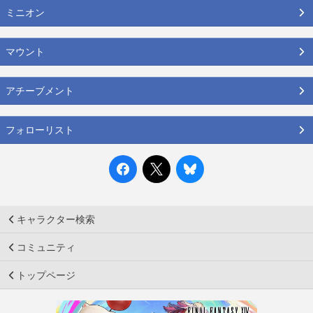
ミニオン
マウント
アチーブメント
フォローリスト
キャラクター検索
コミュニティ
トップページ