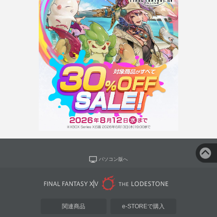
パソコン版へ
関連商品
e-STOREで購入