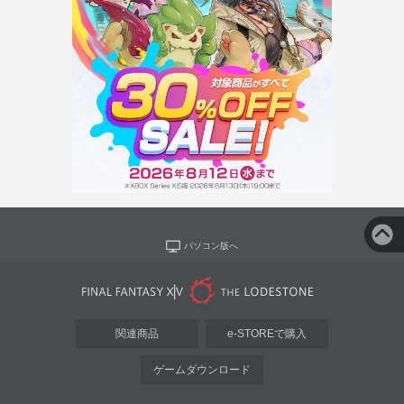
パソコン版へ
関連商品
e-STOREで購入
ゲームダウンロード