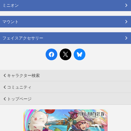
ミニオン
マウント
フェイスアクセサリー
キャラクター検索
コミュニティ
トップページ