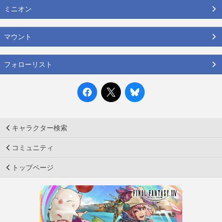
ミニオン
マウント
フォローリスト
キャラクター検索
コミュニティ
トップページ