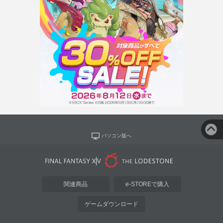
パソコン版へ
関連商品
e-STOREで購入
ゲームダウンロード