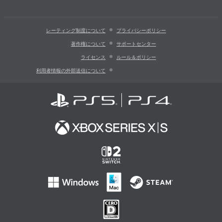
レーティング制度について
プライバシーポリシー
著作権について
サポートセンター
ライセンス
ルール＆ポリシー
利用者情報の外部送信について