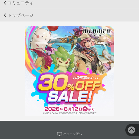
コミュニティ
トップページ
パソコン版へ