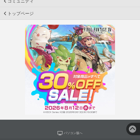
コミュニティ
トップページ
パソコン版へ