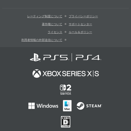
レーティング制度について
プライバシーポリシー
著作権について
サポートセンター
ライセンス
ルール＆ポリシー
利用者情報の外部送信について