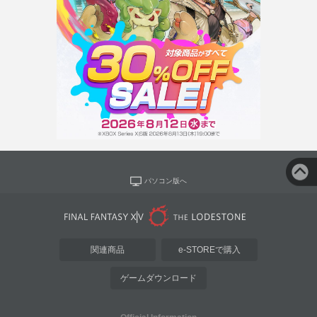
パソコン版へ
関連商品
e-STOREで購入
ゲームダウンロード