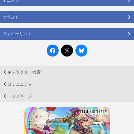
ミニオン
マウント
フォローリスト
キャラクター検索
コミュニティ
トップページ