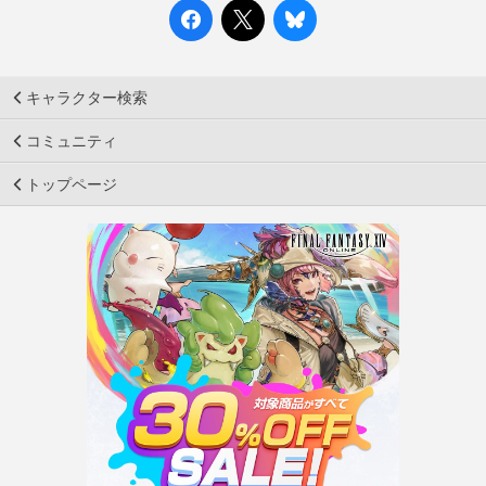
キャラクター検索
コミュニティ
トップページ