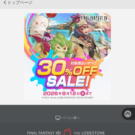
トップページ
パソコン版へ