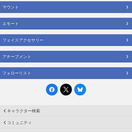
マウント
エモート
フェイスアクセサリー
アチーブメント
フォローリスト
キャラクター検索
コミュニティ