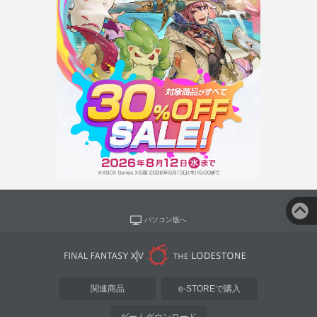
パソコン版へ
関連商品
e-STOREで購入
ゲームダウンロード