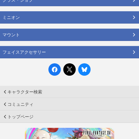
ミニオン
マウント
フェイスアクセサリー
キャラクター検索
コミュニティ
トップページ