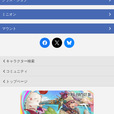
ミニオン
マウント
キャラクター検索
コミュニティ
トップページ