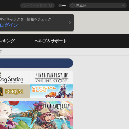
日本語
マイキャラクター情報をチェック！
ログイン
ンキング
ヘルプ＆サポート
プ