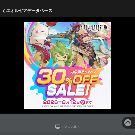
エオルゼアデータベース
パソコン版へ