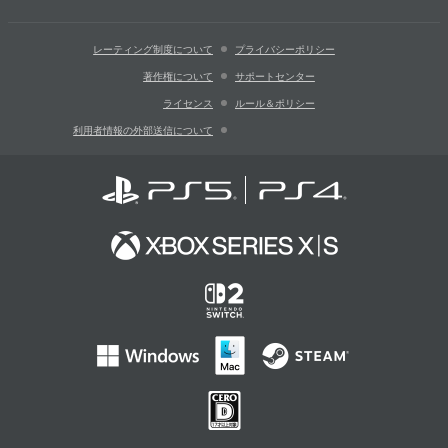
レーティング制度について
プライバシーポリシー
著作権について
サポートセンター
ライセンス
ルール＆ポリシー
利用者情報の外部送信について