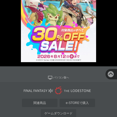
パソコン版へ
関連商品
e-STOREで購入
ゲームダウンロード