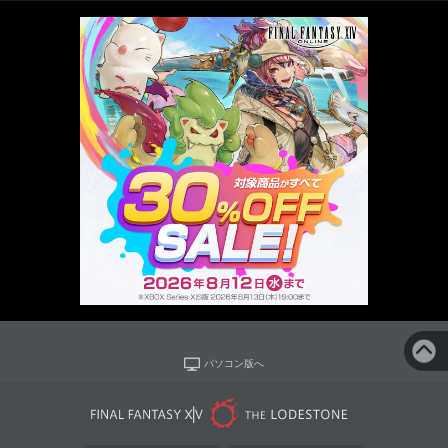
パソコン版へ