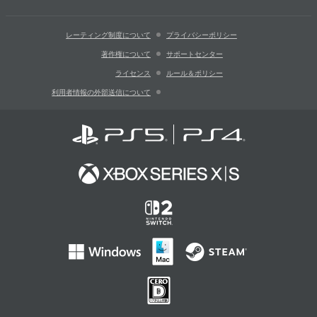
レーティング制度について
プライバシーポリシー
著作権について
サポートセンター
ライセンス
ルール＆ポリシー
利用者情報の外部送信について