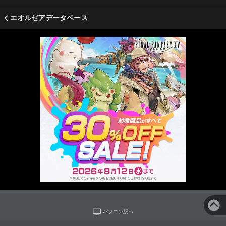
エオルゼアデータベース
パソコン版へ