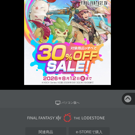
パソコン版へ
関連商品
e-STOREで購入