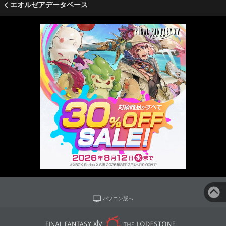
エオルゼアデータベース
パソコン版へ