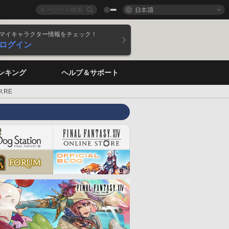
日本語
マイキャラクター情報をチェック！
ログイン
ンキング
ヘルプ＆サポート
スRE