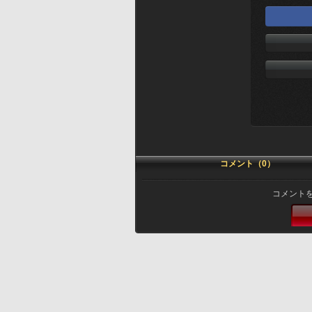
コメント（0）
コメント