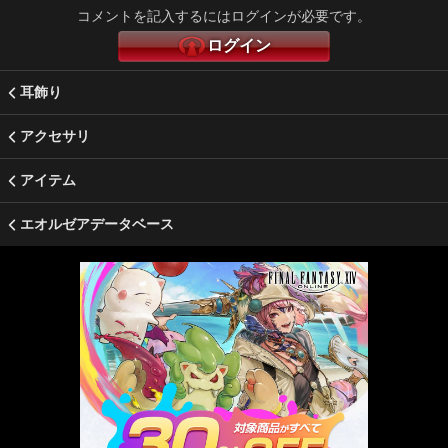
コメントを記入するにはログインが必要です。
ログイン
耳飾り
アクセサリ
アイテム
エオルゼアデータベース