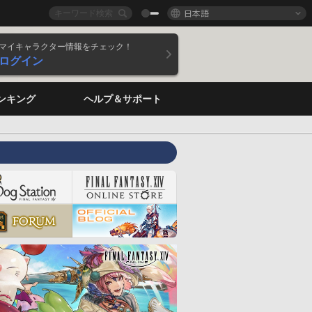
日本語
マイキャラクター情報をチェック！
ログイン
ンキング
ヘルプ＆サポート