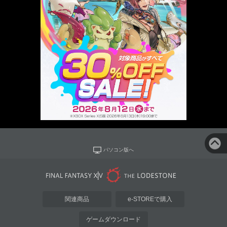
パソコン版へ
関連商品
e-STOREで購入
ゲームダウンロード