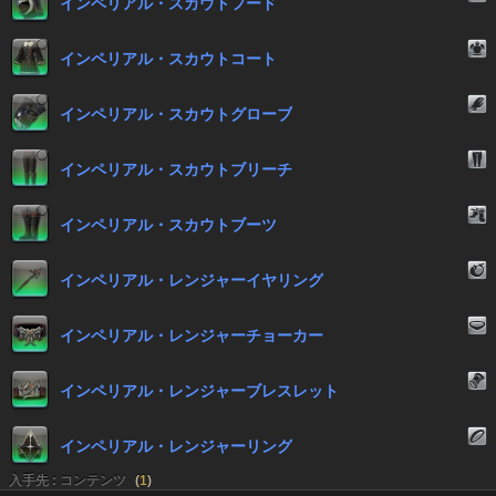
インペリアル・スカウトフード
インペリアル・スカウトコート
インペリアル・スカウトグローブ
インペリアル・スカウトブリーチ
インペリアル・スカウトブーツ
インペリアル・レンジャーイヤリング
インペリアル・レンジャーチョーカー
インペリアル・レンジャーブレスレット
インペリアル・レンジャーリング
入手先 : コンテンツ
(
1
)