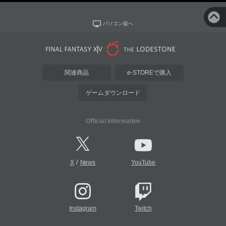
パソコン版へ
関連商品
e-STOREで購入
ゲームダウンロード
Official Information
/
X
News
YouTube
Instagram
Twitch