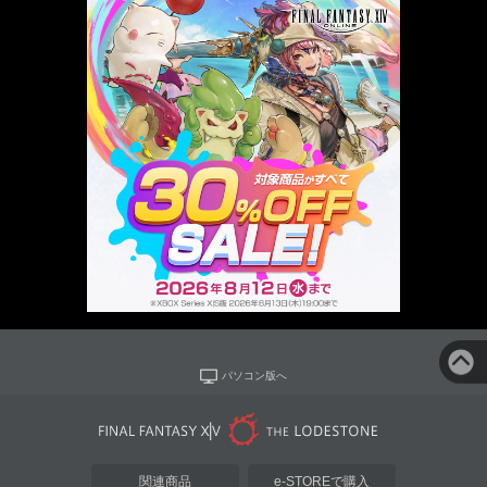
パソコン版へ
関連商品
e-STOREで購入