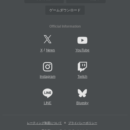
ゲームダウンロード
Official Information
/
X
News
YouTube
Instagram
Twitch
LINE
Bluesky
レーティング制度について
プライバシーポリシー