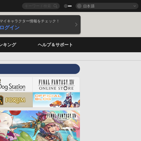
日本語
マイキャラクター情報をチェック！
ログイン
ンキング
ヘルプ＆サポート