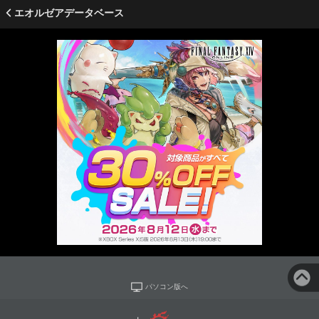
エオルゼアデータベース
パソコン版へ