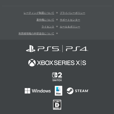
レーティング制度について
プライバシーポリシー
著作権について
サポートセンター
ライセンス
ルール＆ポリシー
利用者情報の外部送信について