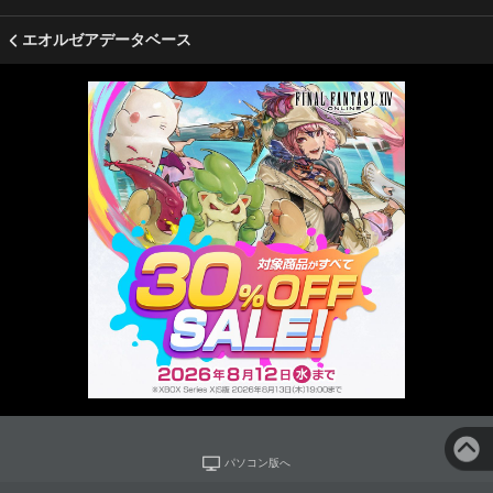
エオルゼアデータベース
パソコン版へ