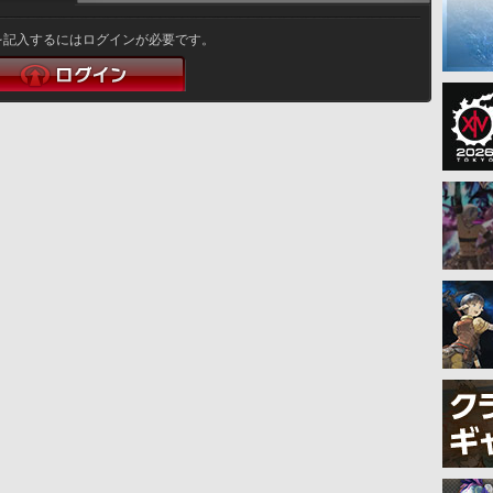
を記入するにはログインが必要です。