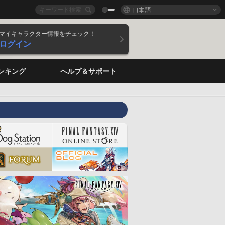
日本語
マイキャラクター情報をチェック！
ログイン
ンキング
ヘルプ＆サポート