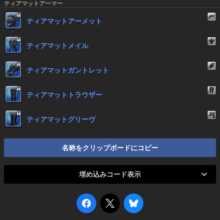
ティアマットアーマー
ティアマットアーメット
ティアマットメイル
ティアマットガントレット
ティアマットトラウザー
ティアマットグリーヴ
名称をクリップボードにコピー
埋め込みコード表示