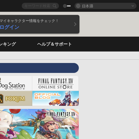
日本語
マイキャラクター情報をチェック！
ログイン
ンキング
ヘルプ＆サポート