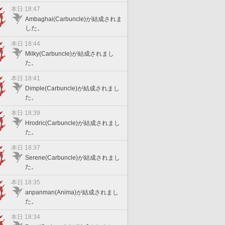
本日 18:47
Ambaghai(Carbuncle)が結成されま
した。
本日 18:44
Milky(Carbuncle)が結成されまし
た。
本日 18:41
Dimple(Carbuncle)が結成されまし
た。
本日 18:39
Hrodric(Carbuncle)が結成されまし
た。
本日 18:37
Serene(Carbuncle)が結成されまし
た。
本日 18:35
anpanman(Anima)が結成されまし
た。
本日 18:34