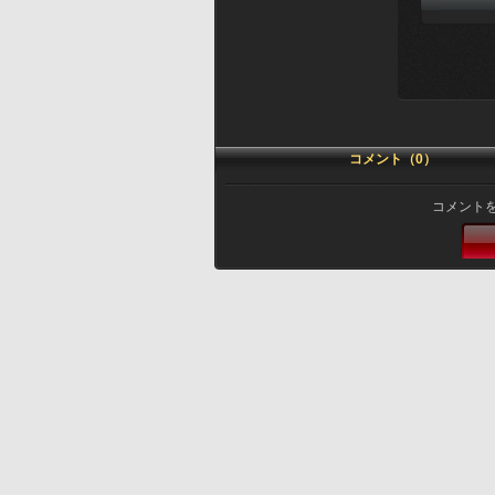
コメント（0）
コメント