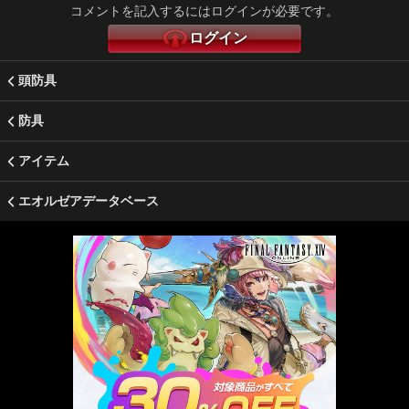
コメントを記入するにはログインが必要です。
ログイン
頭防具
防具
アイテム
エオルゼアデータベース