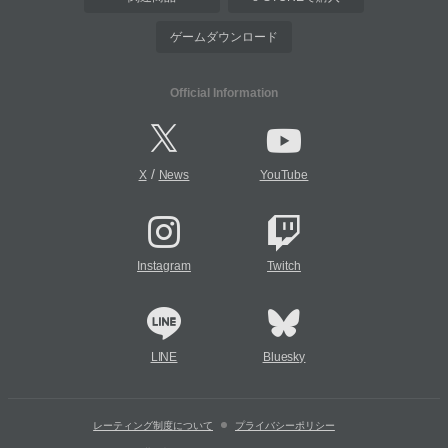
ゲームダウンロード
Official Information
/
X
News
YouTube
Instagram
Twitch
LINE
Bluesky
レーティング制度について
プライバシーポリシー