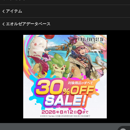
アイテム
エオルゼアデータベース