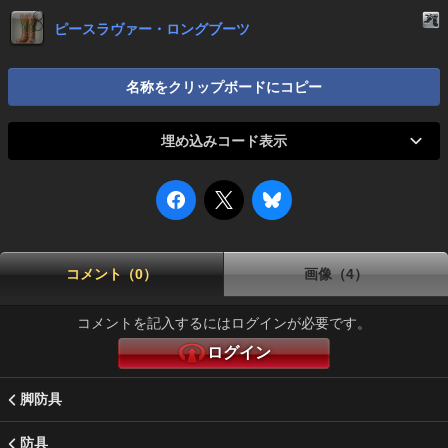
ピースラヴァー・ロングブーツ
名称をクリップボードにコピー
埋め込みコード表示
コメント（0）
画像（4）
コメントを記入するにはログインが必要です。
ログイン
脚防具
防具