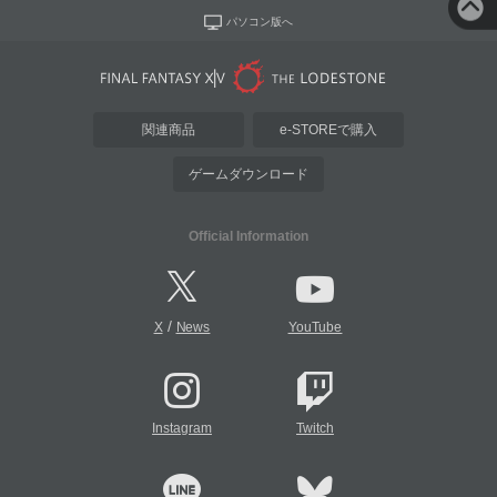
パソコン版へ
関連商品
e-STOREで購入
ゲームダウンロード
Official Information
/
X
News
YouTube
Instagram
Twitch