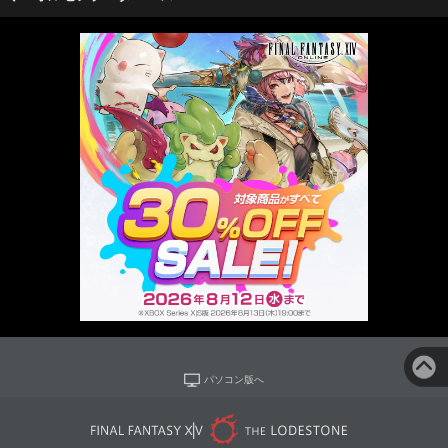
パソコン版へ