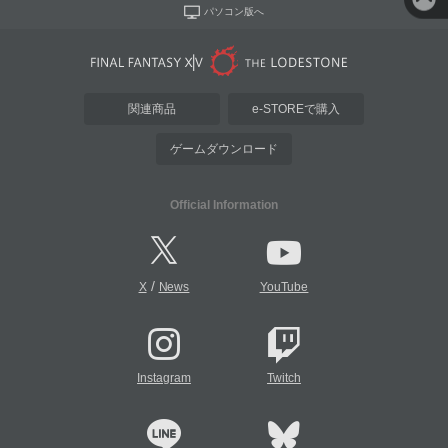
パソコン版へ
関連商品
e-STOREで購入
ゲームダウンロード
Official Information
/
X
News
YouTube
Instagram
Twitch