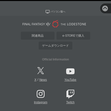
パソコン版へ
関連商品
e-STOREで購入
ゲームダウンロード
Official Information
/
X
News
YouTube
Instagram
Twitch