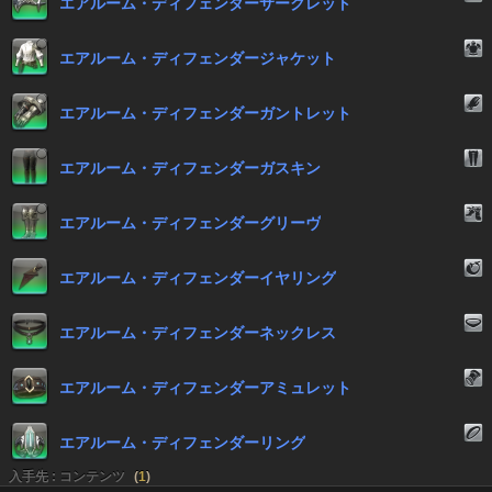
エアルーム・ディフェンダーサークレット
エアルーム・ディフェンダージャケット
エアルーム・ディフェンダーガントレット
エアルーム・ディフェンダーガスキン
エアルーム・ディフェンダーグリーヴ
エアルーム・ディフェンダーイヤリング
エアルーム・ディフェンダーネックレス
エアルーム・ディフェンダーアミュレット
エアルーム・ディフェンダーリング
入手先 : コンテンツ
(
1
)