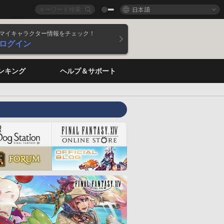
日本語
マイキャラクター情報をチェック！
ログイン
ンキング
ヘルプ＆サポート