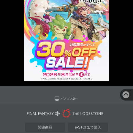
パソコン版へ
関連商品
e-STOREで購入