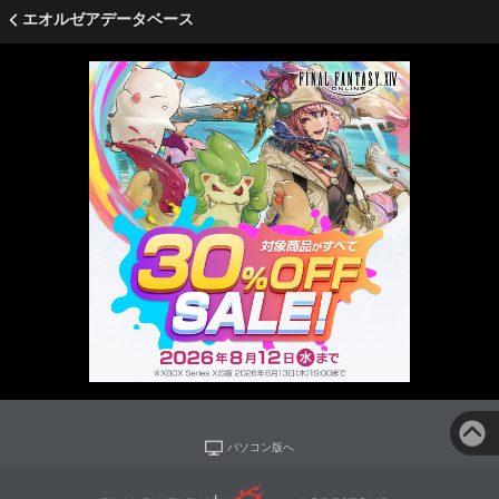
エオルゼアデータベース
パソコン版へ