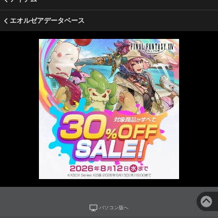
エオルゼアデータベース
パソコン版へ