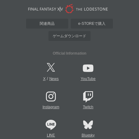
関連商品
e-STOREで購入
ゲームダウンロード
Official Information
/
X
News
YouTube
Instagram
Twitch
LINE
Bluesky