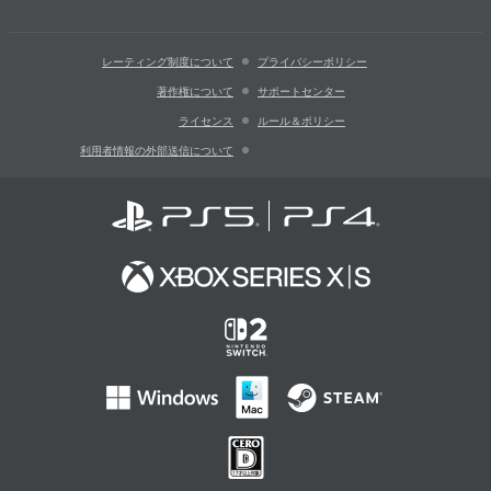
レーティング制度について
プライバシーポリシー
著作権について
サポートセンター
ライセンス
ルール＆ポリシー
利用者情報の外部送信について