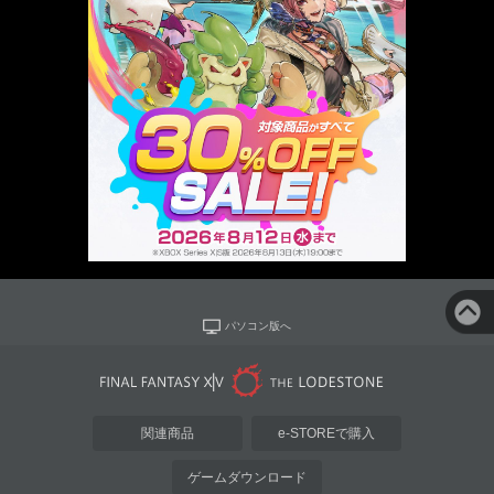
パソコン版へ
関連商品
e-STOREで購入
ゲームダウンロード