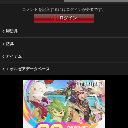
コメントを記入するにはログインが必要です。
ログイン
脚防具
防具
アイテム
エオルゼアデータベース