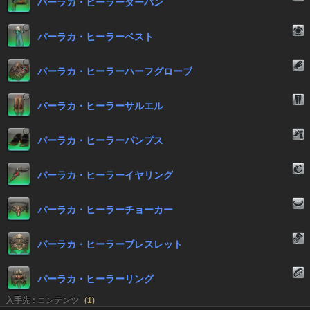
パーラカ・ヒーラーターバン
パーラカ・ヒーラーベスト
パーラカ・ヒーラーハーフグローブ
パーラカ・ヒーラーサルエル
パーラカ・ヒーラーパンプス
パーラカ・ヒーラーイヤリング
パーラカ・ヒーラーチョーカー
パーラカ・ヒーラーブレスレット
パーラカ・ヒーラーリング
入手先 : コンテンツ
(
1
)