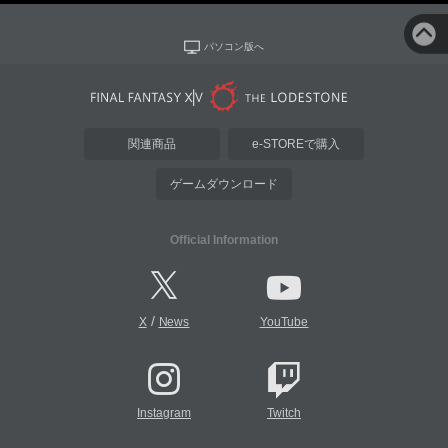
パソコン版へ
関連商品
e-STOREで購入
ゲームダウンロード
Official Information
/
X
News
YouTube
Instagram
Twitch