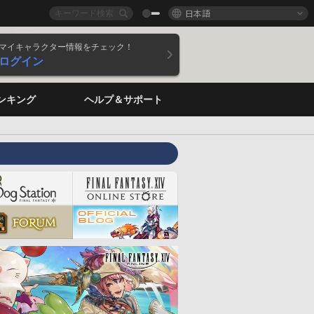
日本語
マイキャラクター情報をチェック！
ログイン
ンキング
ヘルプ＆サポート