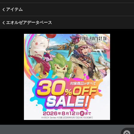
アイテム
エオルゼアデータベース