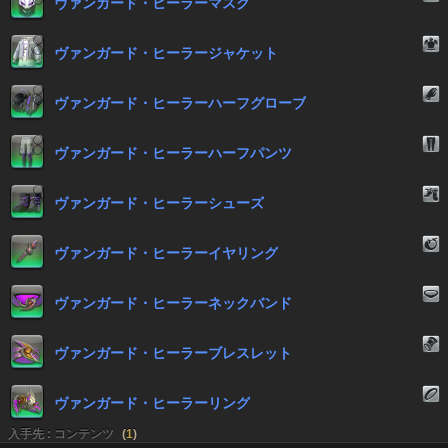
ヴァンガード・ヒーラーマスク
ヴァンガード・ヒーラージャケット
ヴァンガード・ヒーラーハーフグローブ
ヴァンガード・ヒーラーハーフパンツ
ヴァンガード・ヒーラーシューズ
ヴァンガード・ヒーラーイヤリング
ヴァンガード・ヒーラーネックバンド
ヴァンガード・ヒーラーブレスレット
ヴァンガード・ヒーラーリング
入手先 : コンテンツ
(
1
)