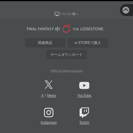
パソコン版へ
関連商品
e-STOREで購入
ゲームダウンロード
Official Information
/
X
News
YouTube
Instagram
Twitch