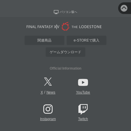
パソコン版へ
関連商品
e-STOREで購入
ゲームダウンロード
Official Information
/
X
News
YouTube
Instagram
Twitch