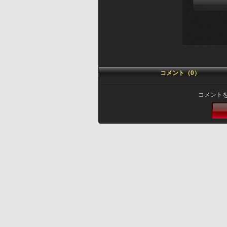
コメント（0）
コメント