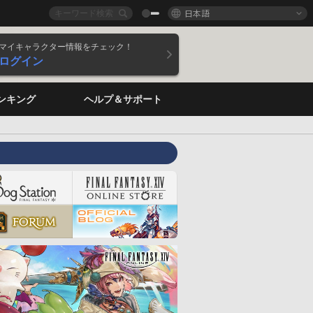
日本語
マイキャラクター情報をチェック！
ログイン
ンキング
ヘルプ＆サポート